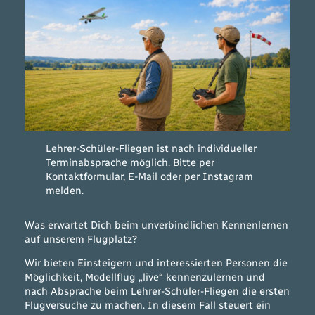
Lehrer-Schüler-Fliegen ist nach individueller
Terminabsprache möglich. Bitte per
Kontaktformular, E-Mail oder per Instagram
melden.
Was erwartet Dich beim unverbindlichen Kennenlernen
auf unserem Flugplatz?
Wir bieten Einsteigern und interessierten Personen die
Möglichkeit, Modellflug „live“ kennenzulernen und
nach Absprache beim Lehrer-Schüler-Fliegen die ersten
Flugversuche zu machen. In diesem Fall steuert ein