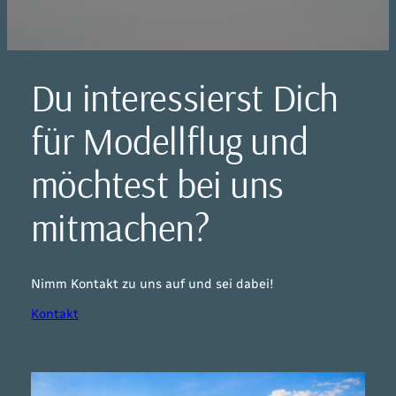
Du interessierst Dich
für Modellflug und
möchtest bei uns
mitmachen?
Nimm Kontakt zu uns auf und sei dabei!
Kontakt