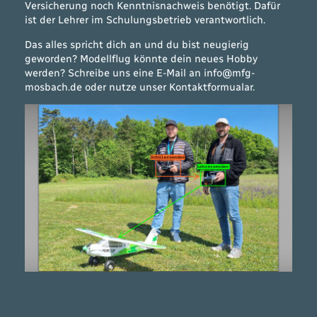
Versicherung noch Kenntnisnachweis benötigt. Dafür
ist der Lehrer im Schulungsbetrieb verantwortlich.
Das alles spricht dich an und du bist neugierig
geworden? Modellflug könnte dein neues Hobby
werden? Schreibe uns eine E-Mail an info@mfg-
mosbach.de oder nutze unser Kontaktformualar.