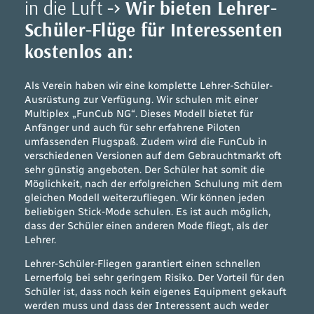
in die Luft
->
Wir bieten Lehrer-
Schüler-Flüge für Interessenten
kostenlos an:
Als Verein haben wir eine komplette Lehrer-Schüler-
Ausrüstung zur Verfügung. Wir schulen mit einer
Multiplex „FunCub NG“. Dieses Modell bietet für
Anfänger und auch für sehr erfahrene Piloten
umfassenden Flugspaß. Zudem wird die FunCub in
verschiedenen Versionen auf dem Gebrauchtmarkt oft
sehr günstig angeboten. Der Schüler hat somit die
Möglichkeit, nach der erfolgreichen Schulung mit dem
gleichen Modell weiterzufliegen. Wir können jeden
beliebigen Stick-Mode schulen. Es ist auch möglich,
dass der Schüler einen anderen Mode fliegt, als der
Lehrer.
Lehrer-Schüler-Fliegen garantiert einen schnellen
Lernerfolg bei sehr geringem Risiko. Der Vorteil für den
Schüler ist, dass noch kein eigenes Equipment gekauft
werden muss und dass der Interessent auch weder