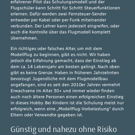
erfahrener Pilot das Schulungsmodell und der
Flugschüler kann Schritt für Schritt Steuerfunktionen
erlernen. Dafür werden zwei Fernsteuer-Sender
entweder per Kabel oder per Funk miteinander
verbunden. Der Lehrer kann jederzeit eingreifen, oder
auch die Kontrolle über das Flugmodell komplett
übernehmen.
Ein richtiges oder falsches Alter, um mit dem
Modellflug zu beginnen, gibt es nicht. Wir haben
jedoch die Erfahrung gemacht, dass der Einstieg ab
dem ca. 14 Lebensjahr am besten gelingt. Nach oben
gibt es keine Grenze. Haben in früheren Jahrzehnten
bevorzugt Jugendliche mit dem Flugmodellbau
angefangen, sind es seit den 2010er Jahren vermehrt
Erwachsene im Alter 30+ und immer wieder finden
auch noch ältere Personen einen erfolgreichen Einstieg
in dieses Hobby. Bei Kindern ist die Schulung meist nur
erfolgreich, wenn eine „Modellflug-Vorbelastung“ durch
Eltern oder Verwandte gegeben ist.
Günstig und nahezu ohne Risiko